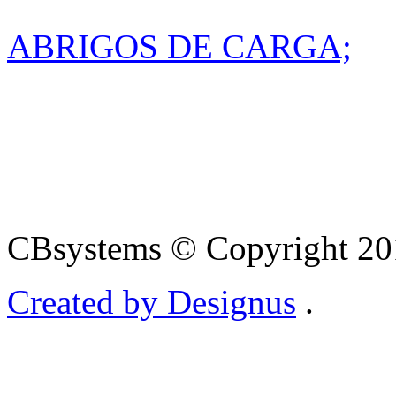
ABRIGOS DE CARGA;
CBsystems © Copyright 2013
Created by Designus
.