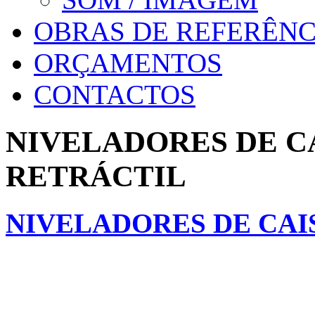
OBRAS DE REFERÊNC
ORÇAMENTOS
CONTACTOS
NIVELADORES DE C
RETRÁCTIL
NIVELADORES DE CAI