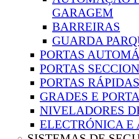
GARAGEM
BARREIRAS
GUARDA PARQ
PORTAS AUTOMÁ
PORTAS SECCIO
PORTAS RÁPIDA
GRADES E PORT
NIVELADORES DE
ELECTRÓNICA E
SISTEMAS DE SEG