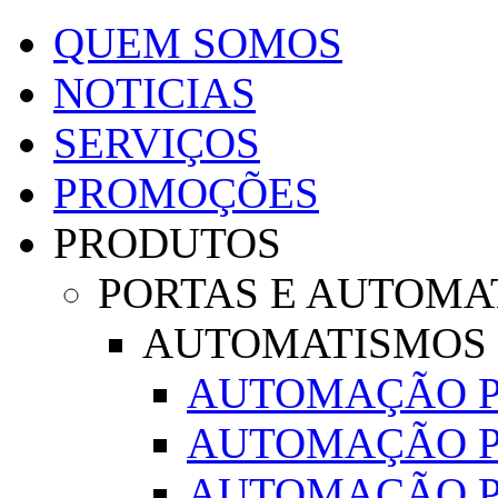
QUEM SOMOS
NOTICIAS
SERVIÇOS
PROMOÇÕES
PRODUTOS
PORTAS E AUTOMA
AUTOMATISMOS
AUTOMAÇÃO P
AUTOMAÇÃO P
AUTOMAÇÃO P