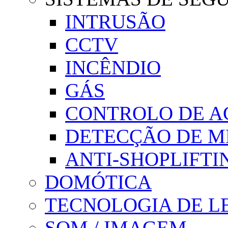
INTRUSÃO
CCTV
INCÊNDIO
GÁS
CONTROLO DE A
DETECÇÃO DE M
ANTI-SHOPLIFTI
DOMÓTICA
TECNOLOGIA DE L
SOM / IMAGEM